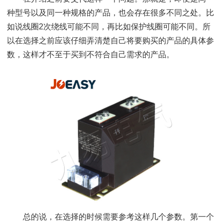
种型号以及同一种规格的产品，也会存在很多不同之处。比
如说线圈2次绕线可能不同，再比如保护线圈可能不同。所
以在选择之前应该仔细弄清楚自己将要购买的产品的具体参
数，这样才不至于买到不符合自己需求的产品。
总的说，在选择的时候需要参考这样几个参数。第一个