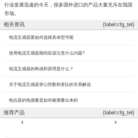
行业发展迅速的今天，很多国外进口的产品大量充斥在我国
市场。
相关资讯
{label:cfg_tel}
电流互感器要如何选择具体型号呢
使用电流互感器期间应该注意什么问题?
电流互感器的构成和原理是什么？
关于电流互感器穿心匝数和变比的关系解说
电抗器的电感量是如何被测量出来的
推荐产品
{label:cfg_tel}