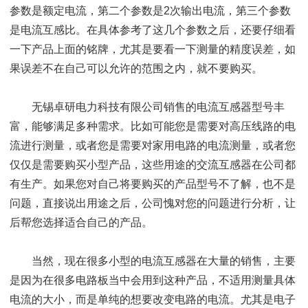
参数是额定电流，第二个参数是2次输出电流，第三个参数
是电流互感比。在具体参考了这几个参数之后，还要仔细看
一下产品上面的铭牌，尤其是要看一下测量的精度误差，如
果误差不在自己可以允许的范围之内，就不要购买。
无锡卓研电力科技有限公司销售的电流互感器型号丰
富，能够满足多种需求。比如可能您是需要对高压线路的电
流进行测量，或者您是需要对家用电路的电流测量，或者您
仅仅是需要购买小型产品，这些用途的交流互感器在公司都
有生产。如果您对自己将要购买的产品型号不了解，也不是
问题，直接说出用途之后，公司愧对您的问题进行分析，让
后帮您选择适合自己的产品。
当然，现在很多小型的电流互感器在大量的销售，主要
是因为在很多电路板当中会用到这种产品，不适用测量具体
电流的大小，而是单纯的想要改变电路的电流。尤其是电子