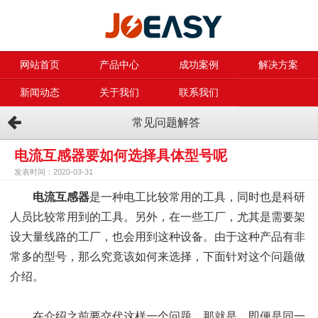
网站首页
产品中心
成功案例
解决方案
新闻动态
关于我们
联系我们
常见问题解答
电流互感器要如何选择具体型号呢
发表时间：2020-03-31
电流互感器
是一种电工比较常用的工具，同时也是科研
人员比较常用到的工具。另外，在一些工厂，尤其是需要架
设大量线路的工厂，也会用到这种设备。由于这种产品有非
常多的型号，那么究竟该如何来选择，下面针对这个问题做
介绍。
在介绍之前要交代这样一个问题。那就是，即便是同一