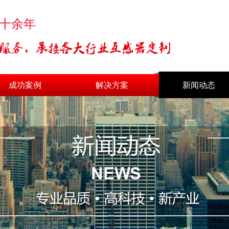
十余年
成功案例
解决方案
新闻动态