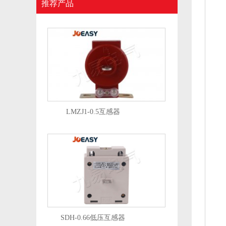
推荐产品
LMZJ1-0.5互感器
SDH-0.66低压互感器