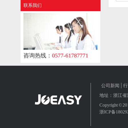
联系我们
咨询热线：
0577-61787771
公司新闻
行
地址：浙江省温州
Copyright
浙ICP备18029