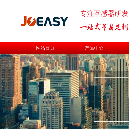
专注互感器研发
网站首页
产品中心