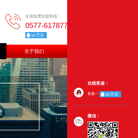
全国免费加盟热线：
0577-61787771
关于我们
联系我们
在线客服：
客服一
微信：