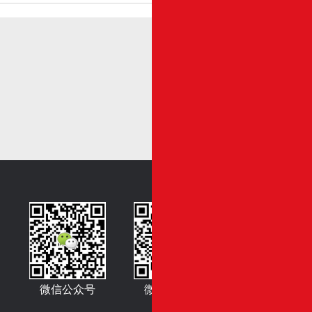
微信公众号
微信公众号