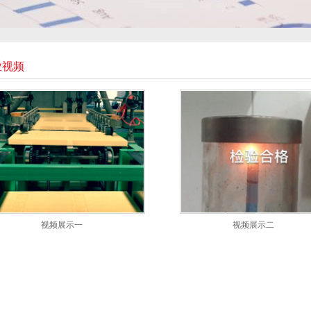
业视频
视频展示一
视频展示二