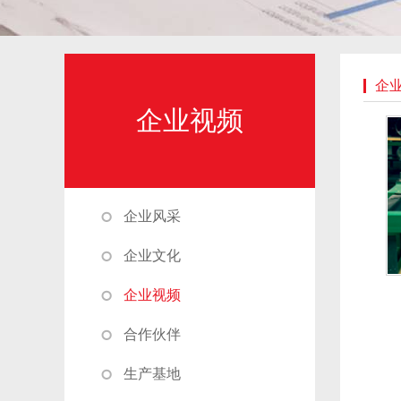
企
企业视频
企业风采
企业文化
企业视频
合作伙伴
生产基地